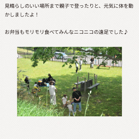
見晴らしのいい場所まで親子で登ったりと、元気に体を動
かしましたよ！
お弁当もモリモリ食べてみんなニコニコの遠足でした♪