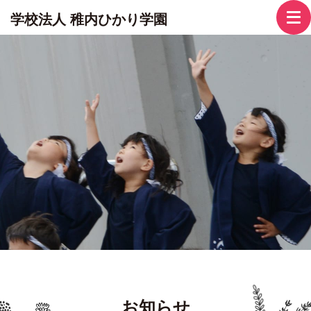
学校法人 稚内ひかり学園
お知らせ