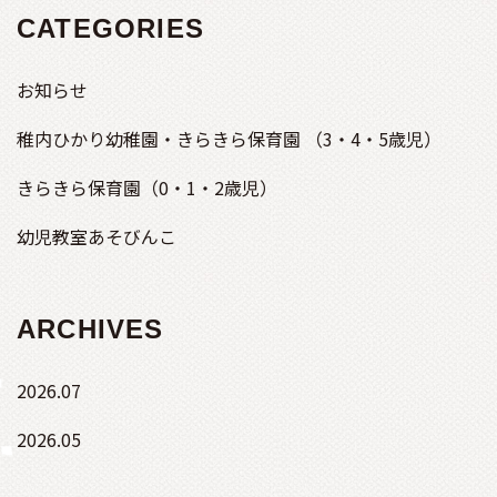
CATEGORIES
お知らせ
稚内ひかり幼稚園・きらきら保育園 （3・4・5歳児）
きらきら保育園（0・1・2歳児）
幼児教室あそびんこ
ARCHIVES
2026.07
2026.05