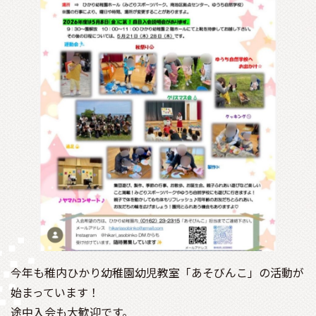
今年も稚内ひかり幼稚園幼児教室「あそびんこ」の活動が
始まっています！
途中入会も大歓迎です。