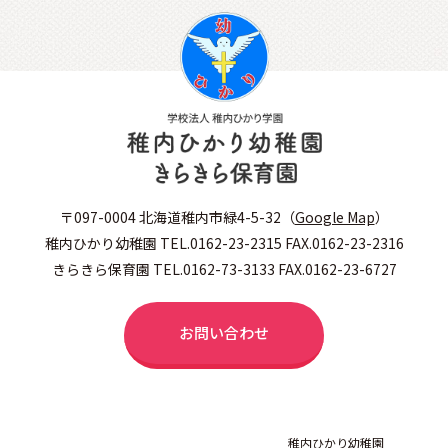
〒097-0004 北海道稚内市緑4-5-32（
Google Map
）
稚内ひかり幼稚園 TEL.0162-23-2315 FAX.0162-23-2316
きらきら保育園 TEL.0162-73-3133 FAX.0162-23-6727
お問い合わせ
稚内ひかり幼稚園