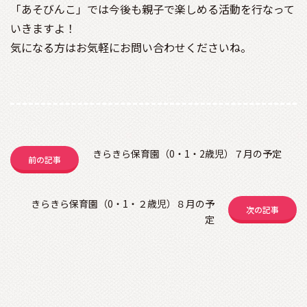
「あそびんこ」では今後も親子で楽しめる活動を行なって
いきますよ！
気になる方はお気軽にお問い合わせくださいね。
きらきら保育園（0・1・2歳児）７月の予定
きらきら保育園（0・1・２歳児）８月の予
定