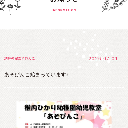
INFORMATION
幼児教室あそびんこ
2026.07.01
あそびんこ始まっています♪