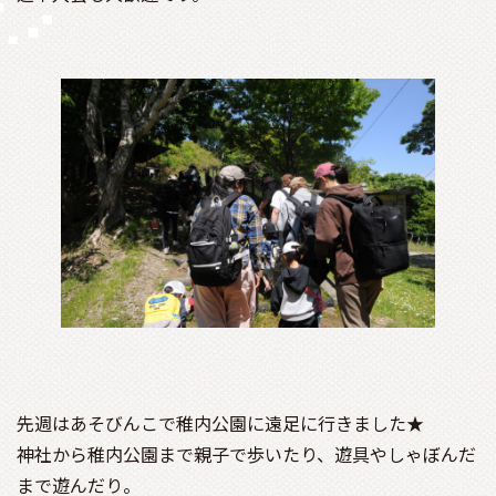
先週はあそびんこで稚内公園に遠足に行きました★
神社から稚内公園まで親子で歩いたり、遊具やしゃぼんだ
まで遊んだり。