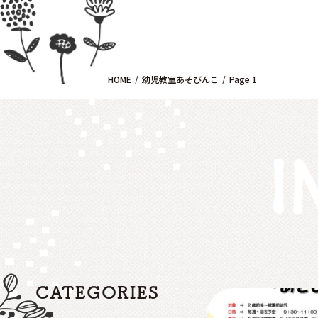
HOME
幼児教室あそびんこ
Page 1
I
CATEGORIES