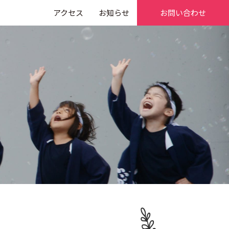
アクセス
お知らせ
お問い合わせ