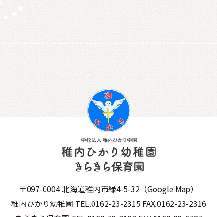
〒097-0004 北海道稚内市緑4-5-32（
Google Map
）
稚内ひかり幼稚園 TEL.0162-23-2315 FAX.0162-23-2316