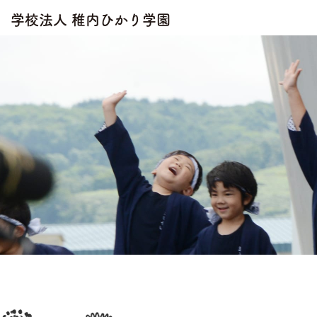
学校法人 稚内ひかり学園