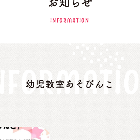
お知らせ
INFORMATION
NFORMATI
幼児教室あそびんこ